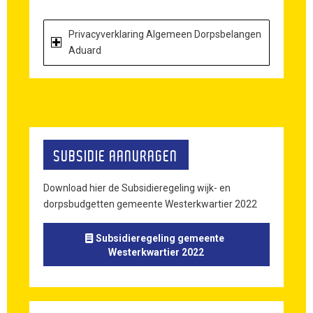
Privacyverklaring Algemeen Dorpsbelangen
Aduard
SUBSIDIE AANVRAGEN
Download hier de Subsidieregeling wijk- en
dorpsbudgetten gemeente Westerkwartier 2022
Subsidieregeling gemeente
Westerkwartier 2022