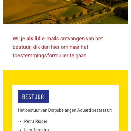
Wil je
als lid
e-mails ontvangen van het
bestuur, klik dan hier om naar het
toestemmingsformulier te gaan
BESTUUR
Het bestuur van Dorpsbelangen Aduard bestaat uit:
Petra Ridder
Lars Terpstra