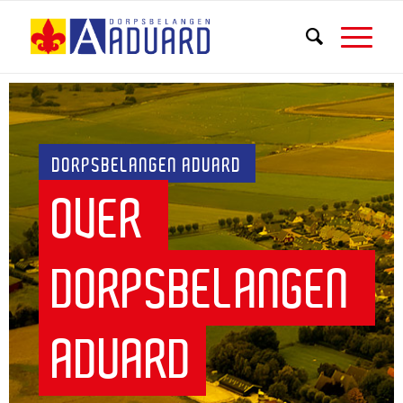
DORPSBELANGEN ADUARD
OVER 
DORPSBELANGEN 
ADUARD