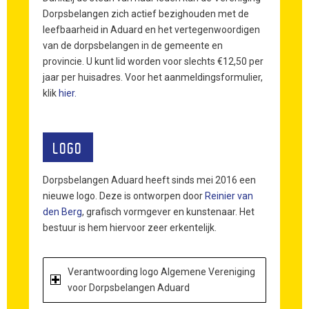
Dorpsbelangen zich actief bezighouden met de
leefbaarheid in Aduard en het vertegenwoordigen
van de dorpsbelangen in de gemeente en
provincie. U kunt lid worden voor slechts €12,50 per
jaar per huisadres. Voor het aanmeldingsformulier,
klik
hier.
LOGO
Dorpsbelangen Aduard heeft sinds mei 2016 een
nieuwe logo. Deze is ontworpen door
Reinier van
den Berg
, grafisch vormgever en kunstenaar. Het
bestuur is hem hiervoor zeer erkentelijk.
Verantwoording logo Algemene Vereniging
voor Dorpsbelangen Aduard