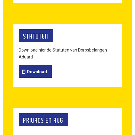
STATUTEN
Download hier de Statuten van Dorpsbelangen
Aduard
Download
PRIVACY EN AVG