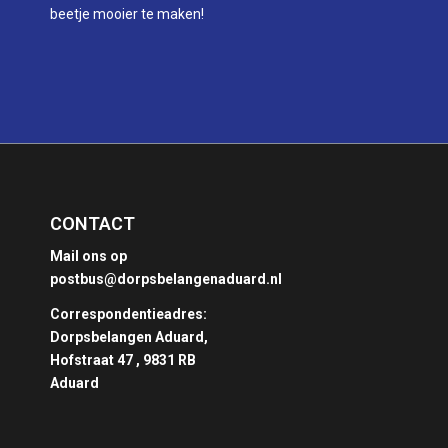
beetje mooier te maken!
CONTACT
Mail ons op
postbus@dorpsbelangenaduard.nl
Correspondentieadres:
Dorpsbelangen Aduard,
Hofstraat 47 , 9831 RB
Aduard