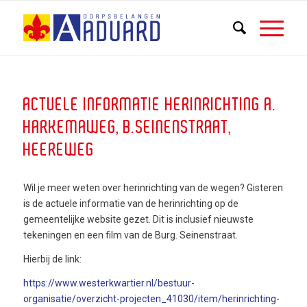
ACTUELE INFORMATIE HERINRICHTING A.
HARKEMAWEG, B.SEINENSTRAAT,
HEEREWEG
Wil je meer weten over herinrichting van de wegen? Gisteren
is de actuele informatie van de herinrichting op de
gemeentelijke website gezet. Dit is inclusief nieuwste
tekeningen en een film van de Burg. Seinenstraat.
Hierbij de link:
https://www.westerkwartier.nl/bestuur-
organisatie/overzicht-projecten_41030/item/herinrichting-