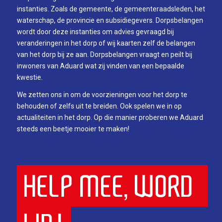
instanties. Zoals de gemeente, de gemeenteraadsleden, het
waterschap, de provincie en subsidiegevers. Dorpsbelangen
wordt door deze instanties om advies gevraagd bij
veranderingen in het dorp of wij kaarten zelf de belangen
van het dorp bij ze aan. Dorpsbelangen vraagt en peilt bij
inwoners van Aduard wat zij vinden van een bepaalde
kwestie.
We zetten ons in om de voorzieningen voor het dorp te
behouden of zelfs uit te breiden. Ook spelen we in op
actualiteiten in het dorp. Op die manier proberen we Aduard
steeds een beetje mooier te maken!
HELP MEE, WORD 