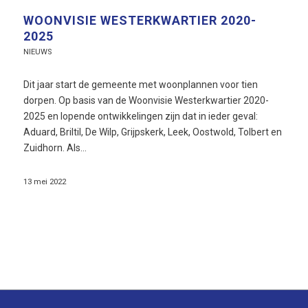
WOONVISIE WESTERKWARTIER 2020-
2025
NIEUWS
Dit jaar start de gemeente met woonplannen voor tien
dorpen. Op basis van de Woonvisie Westerkwartier 2020-
2025 en lopende ontwikkelingen zijn dat in ieder geval:
Aduard, Briltil, De Wilp, Grijpskerk, Leek, Oostwold, Tolbert en
Zuidhorn. Als…
13 mei 2022