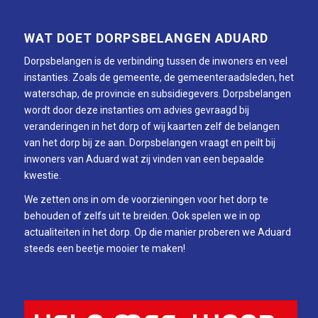
WAT DOET DORPSBELANGEN ADUARD
Dorpsbelangen is de verbinding tussen de inwoners en veel
instanties. Zoals de gemeente, de gemeenteraadsleden, het
waterschap, de provincie en subsidiegevers. Dorpsbelangen
wordt door deze instanties om advies gevraagd bij
veranderingen in het dorp of wij kaarten zelf de belangen
van het dorp bij ze aan. Dorpsbelangen vraagt en peilt bij
inwoners van Aduard wat zij vinden van een bepaalde
kwestie.
We zetten ons in om de voorzieningen voor het dorp te
behouden of zelfs uit te breiden. Ook spelen we in op
actualiteiten in het dorp. Op die manier proberen we Aduard
steeds een beetje mooier te maken!